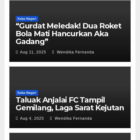
Kaba Nagari
“Gurdat Meledak! Dua Roket
Bola Mati Hancurkan Aka
Gadang”
Aug 11, 2025
Wendika Fernanda
Kaba Nagari
Taluak Anjalai FC Tampil
Gemilang, Laga Sarat Kejutan
Aug 4, 2025
Wendika Fernanda