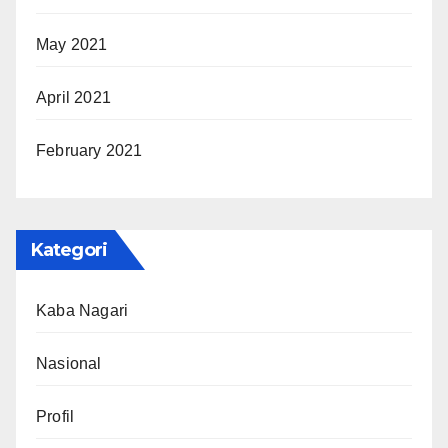
May 2021
April 2021
February 2021
Kategori
Kaba Nagari
Nasional
Profil