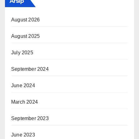
Arsip
August 2026
August 2025
July 2025
September 2024
June 2024
March 2024
September 2023
June 2023