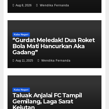
Aug 8, 2026
Wendika Fernanda
Kaba Nagari
“Gurdat Meledak! Dua Roket
Bola Mati Hancurkan Aka
Gadang”
Aug 11, 2025
Wendika Fernanda
Kaba Nagari
Taluak Anjalai FC Tampil
Gemilang, Laga Sarat
Kejutan