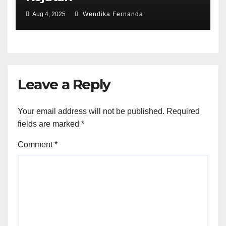
Aug 4, 2025
Wendika Fernanda
Leave a Reply
Your email address will not be published.
Required
fields are marked
*
Comment
*