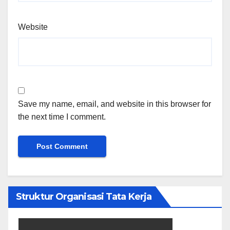
Website
Save my name, email, and website in this browser for
the next time I comment.
Struktur Organisasi Tata Kerja