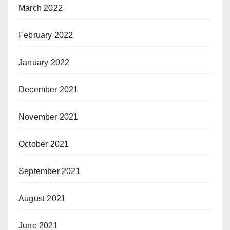
March 2022
February 2022
January 2022
December 2021
November 2021
October 2021
September 2021
August 2021
June 2021