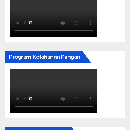
Program Ketahanan Pangan