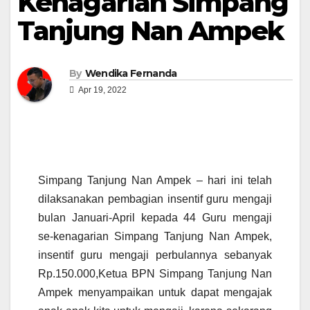
Kenagarian Simpang
Tanjung Nan Ampek
By
Wendika Fernanda
Apr 19, 2022
Simpang Tanjung Nan Ampek – hari ini telah
dilaksanakan pembagian insentif guru mengaji
bulan Januari-April kepada 44 Guru mengaji
se-kenagarian Simpang Tanjung Nan Ampek,
insentif guru mengaji perbulannya sebanyak
Rp.150.000,Ketua BPN Simpang Tanjung Nan
Ampek menyampaikan untuk dapat mengajak