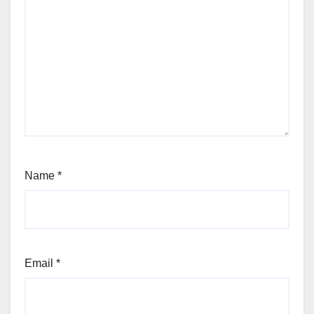
Name
*
Email
*