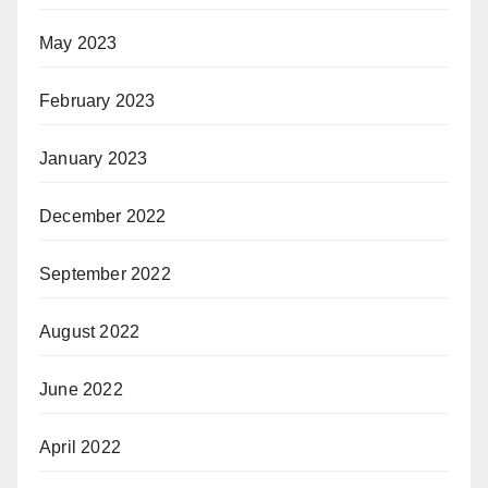
May 2023
February 2023
January 2023
December 2022
September 2022
August 2022
June 2022
April 2022