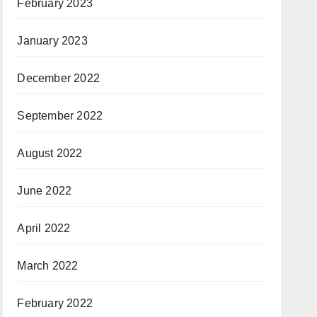
February 2023
January 2023
December 2022
September 2022
August 2022
June 2022
April 2022
March 2022
February 2022