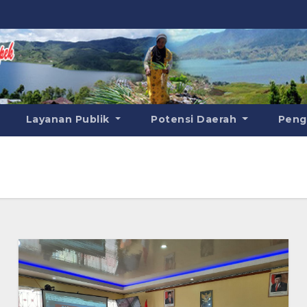
Layanan Publik
Potensi Daerah
Pen