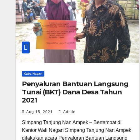
Kaba Nagari
Penyaluran Bantuan Langsung
Tunai (BKT) Dana Desa Tahun
2021
Aug 15, 2021
Admin
Simpang Tanjung Nan Ampek – Bertempat di
Kantor Wali Nagari Simpang Tanjung Nan Ampek
dilakukan acara Penyaluran Bantuan Langsung