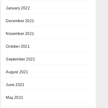
January 2022
December 2021
November 2021
October 2021
September 2021
August 2021
June 2021
May 2021