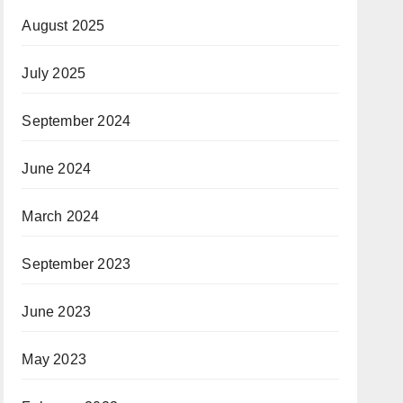
August 2025
July 2025
September 2024
June 2024
March 2024
September 2023
June 2023
May 2023