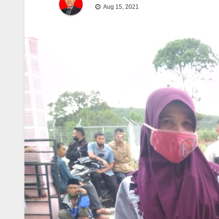
Aug 15, 2021