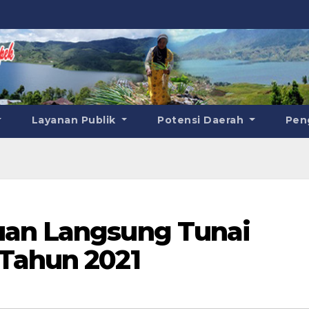
Layanan Publik
Potensi Daerah
Pen
uan Langsung Tunai
Tahun 2021