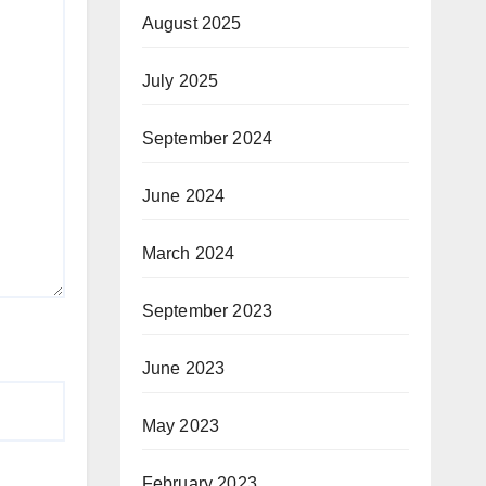
August 2025
July 2025
September 2024
June 2024
March 2024
September 2023
June 2023
May 2023
February 2023