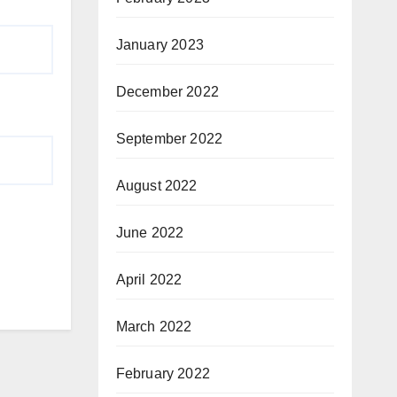
January 2023
December 2022
September 2022
August 2022
June 2022
April 2022
March 2022
February 2022