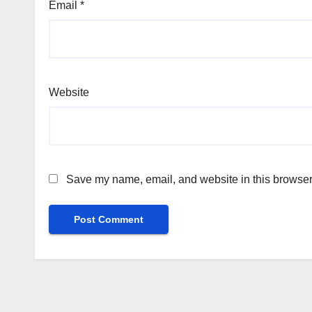
Email
*
Website
Save my name, email, and website in this browser 