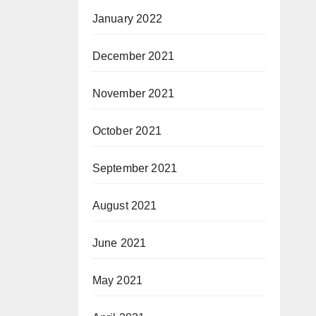
January 2022
December 2021
November 2021
October 2021
September 2021
August 2021
June 2021
May 2021