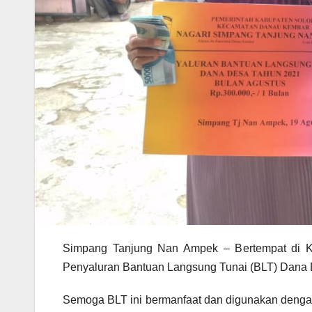
Simpang Tanjung Nan Ampek – Bertempat di K
Penyaluran Bantuan Langsung Tunai (BLT) Dana D
Semoga BLT ini bermanfaat dan digunakan denga