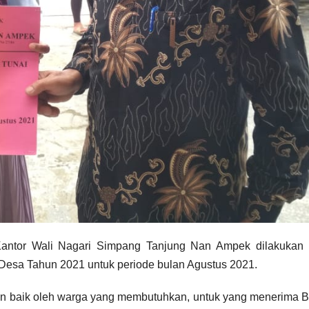
antor Wali Nagari Simpang Tanjung Nan Ampek dilakukan 
esa Tahun 2021 untuk periode bulan Agustus 2021.
n baik oleh warga yang membutuhkan, untuk yang menerima B