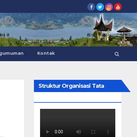
gumuman
Kontak
Struktur Organisasi Tata
Kerja