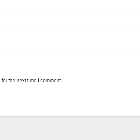
for the next time I comment.