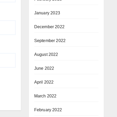
January 2023
December 2022
September 2022
August 2022
June 2022
April 2022
March 2022
February 2022