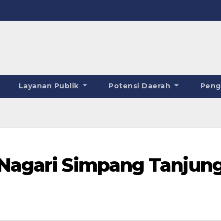
Layanan Publik
Potensi Daerah
Pen
 Nagari Simpang Tanjun