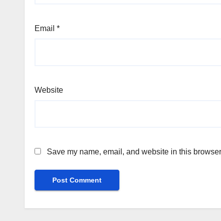
Email
*
Website
Save my name, email, and website in this browser 