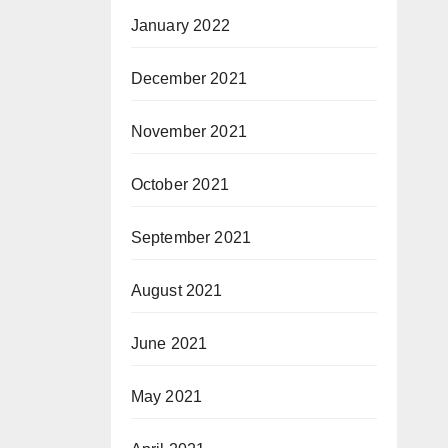
January 2022
December 2021
November 2021
October 2021
September 2021
August 2021
June 2021
May 2021