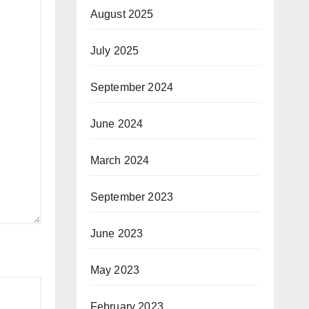
August 2025
July 2025
September 2024
June 2024
March 2024
September 2023
June 2023
May 2023
February 2023