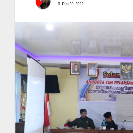
Dec 20, 2022