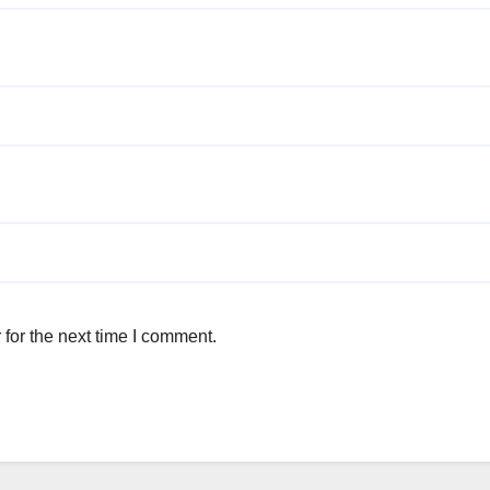
for the next time I comment.