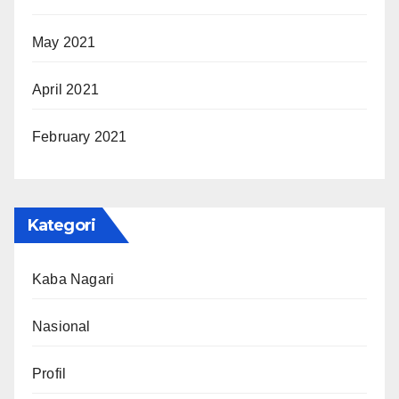
May 2021
April 2021
February 2021
Kategori
Kaba Nagari
Nasional
Profil