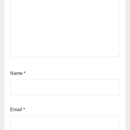
Name
*
Email
*