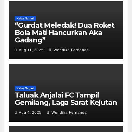
Kaba Nagari
“Gurdat Meledak! Dua Roket
Bola Mati Hancurkan Aka
Gadang”
Aug 11, 2025
Wendika Fernanda
Kaba Nagari
Taluak Anjalai FC Tampil
Gemilang, Laga Sarat Kejutan
Aug 4, 2025
Wendika Fernanda