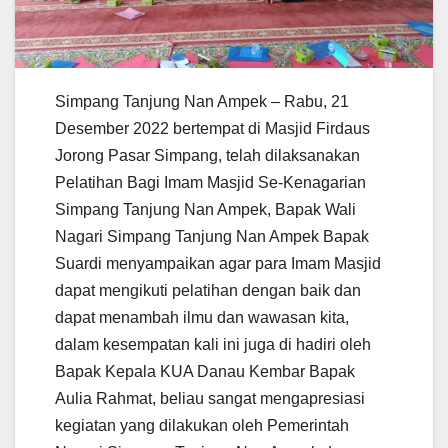
Simpang Tanjung Nan Ampek – Rabu, 21
Desember 2022 bertempat di Masjid Firdaus
Jorong Pasar Simpang, telah dilaksanakan
Pelatihan Bagi Imam Masjid Se-Kenagarian
Simpang Tanjung Nan Ampek, Bapak Wali
Nagari Simpang Tanjung Nan Ampek Bapak
Suardi menyampaikan agar para Imam Masjid
dapat mengikuti pelatihan dengan baik dan
dapat menambah ilmu dan wawasan kita,
dalam kesempatan kali ini juga di hadiri oleh
Bapak Kepala KUA Danau Kembar Bapak
Aulia Rahmat, beliau sangat mengapresiasi
kegiatan yang dilakukan oleh Pemerintah