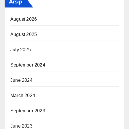
Arsip
August 2026
August 2025
July 2025
September 2024
June 2024
March 2024
September 2023
June 2023