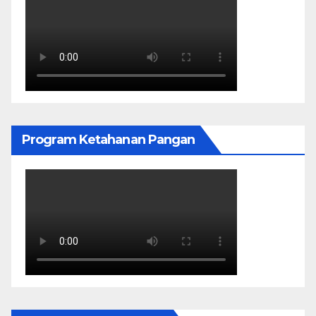
Program Ketahanan Pangan