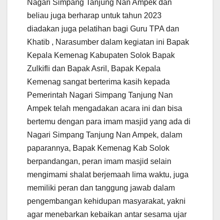
Nagari Simpang Tanjung Nan Ampek dan
beliau juga berharap untuk tahun 2023
diadakan juga pelatihan bagi Guru TPA dan
Khatib , Narasumber dalam kegiatan ini Bapak
Kepala Kemenag Kabupaten Solok Bapak
Zulkifli dan Bapak Asril, Bapak Kepala
Kemenag sangat berterima kasih kepada
Pemerintah Nagari Simpang Tanjung Nan
Ampek telah mengadakan acara ini dan bisa
bertemu dengan para imam masjid yang ada di
Nagari Simpang Tanjung Nan Ampek, dalam
paparannya, Bapak Kemenag Kab Solok
berpandangan, peran imam masjid selain
mengimami shalat berjemaah lima waktu, juga
memiliki peran dan tanggung jawab dalam
pengembangan kehidupan masyarakat, yakni
agar menebarkan kebaikan antar sesama ujar