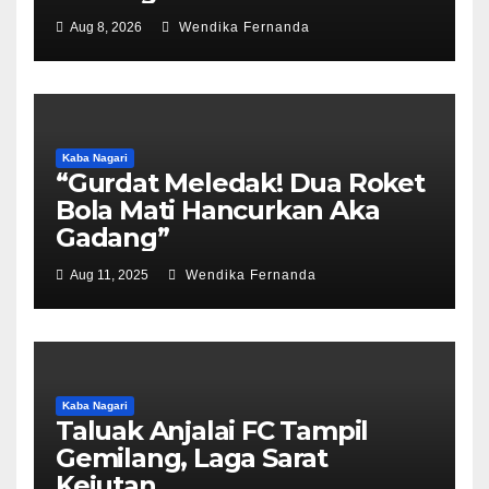
Aug 8, 2026
Wendika Fernanda
Kaba Nagari
“Gurdat Meledak! Dua Roket
Bola Mati Hancurkan Aka
Gadang”
Aug 11, 2025
Wendika Fernanda
Kaba Nagari
Taluak Anjalai FC Tampil
Gemilang, Laga Sarat
Kejutan