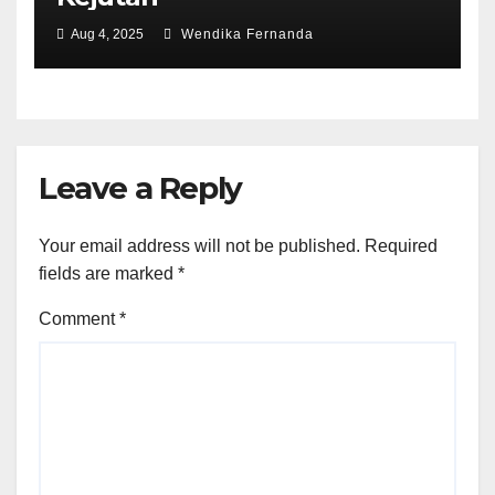
Aug 4, 2025
Wendika Fernanda
Leave a Reply
Your email address will not be published.
Required
fields are marked
*
Comment
*