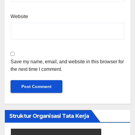
Website
Save my name, email, and website in this browser for
the next time I comment.
Struktur Organisasi Tata Kerja