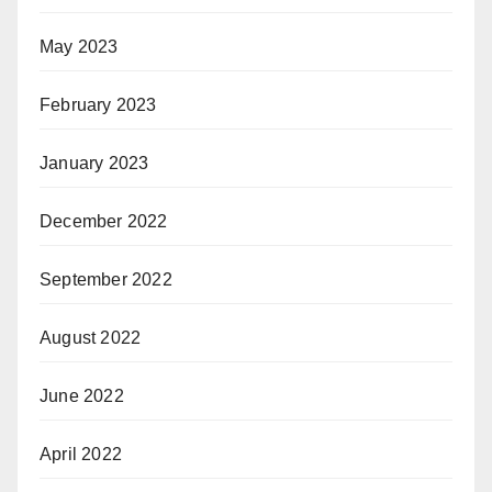
May 2023
February 2023
January 2023
December 2022
September 2022
August 2022
June 2022
April 2022