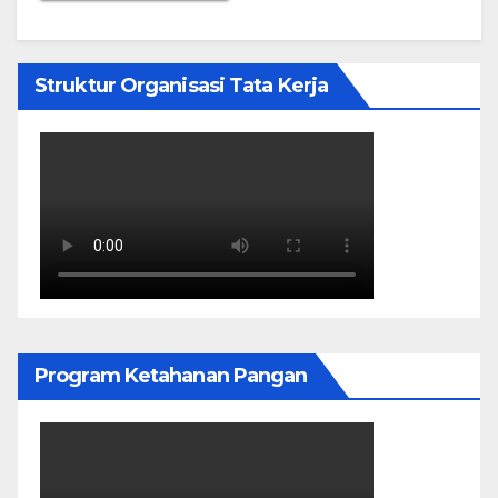
Struktur Organisasi Tata Kerja
Program Ketahanan Pangan