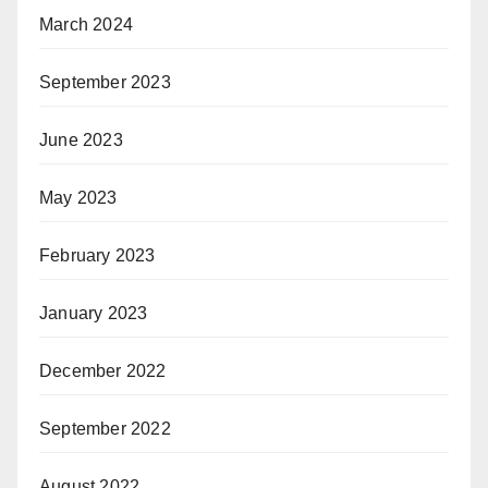
March 2024
September 2023
June 2023
May 2023
February 2023
January 2023
December 2022
September 2022
August 2022