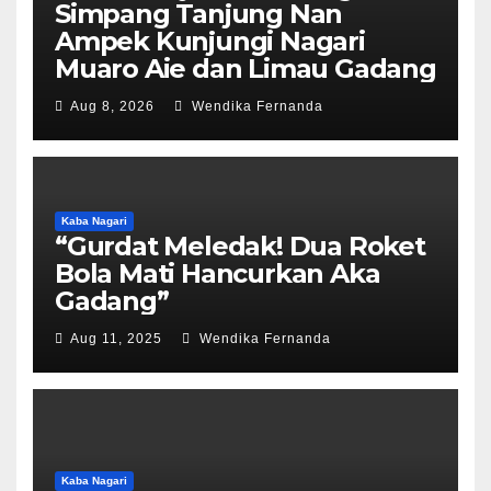
Simpang Tanjung Nan
Ampek Kunjungi Nagari
Muaro Aie dan Limau Gadang
Aug 8, 2026
Wendika Fernanda
Kaba Nagari
“Gurdat Meledak! Dua Roket
Bola Mati Hancurkan Aka
Gadang”
Aug 11, 2025
Wendika Fernanda
Kaba Nagari