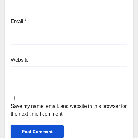
Email
*
Website
Save my name, email, and website in this browser for
the next time I comment.