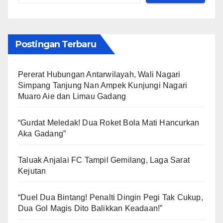
Postingan Terbaru
Pererat Hubungan Antarwilayah, Wali Nagari
Simpang Tanjung Nan Ampek Kunjungi Nagari
Muaro Aie dan Limau Gadang
“Gurdat Meledak! Dua Roket Bola Mati Hancurkan
Aka Gadang”
Taluak Anjalai FC Tampil Gemilang, Laga Sarat
Kejutan
“Duel Dua Bintang! Penalti Dingin Pegi Tak Cukup,
Dua Gol Magis Dito Balikkan Keadaan!”