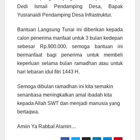
Dedi Ismail Pendamping Desa, Bapak
Yusranaidi Pendamping Desa Infrastruktur.
Bantuan Langsung Tunai ini diberikan kepada
calon penerima manfaat untuk 3 bulan kedepan
sebesar Rp.900.000, semoga bantuan ini
bermanfaat bagi penerima untuk membeli
keperluan selama bulan ramadhan atau untuk
hari lebaran idul fitri 1443 H.
Semoga dibulan ramadhan ini kita semakin
senantiasa meningkatkan amal ibadah kita
kepada Allah SWT dan menjadi manusia yang
bertaqwa.
Amiin Ya Rabbal Alamin…