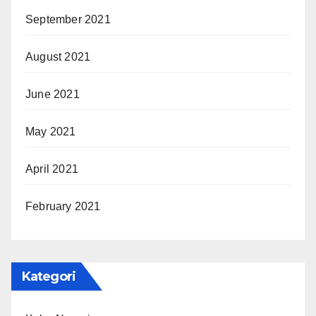
September 2021
August 2021
June 2021
May 2021
April 2021
February 2021
Kategori