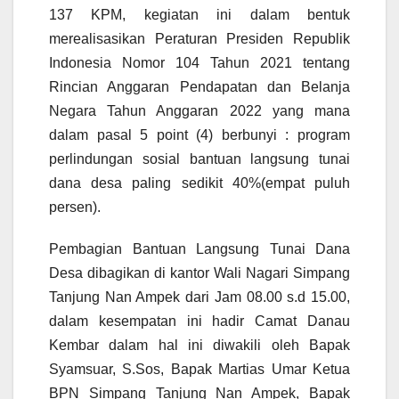
137 KPM, kegiatan ini dalam bentuk
merealisasikan Peraturan Presiden Republik
Indonesia Nomor 104 Tahun 2021 tentang
Rincian Anggaran Pendapatan dan Belanja
Negara Tahun Anggaran 2022 yang mana
dalam pasal 5 point (4) berbunyi : program
perlindungan sosial bantuan langsung tunai
dana desa paling sedikit 40%(empat puluh
persen).
Pembagian Bantuan Langsung Tunai Dana
Desa dibagikan di kantor Wali Nagari Simpang
Tanjung Nan Ampek dari Jam 08.00 s.d 15.00,
dalam kesempatan ini hadir Camat Danau
Kembar dalam hal ini diwakili oleh Bapak
Syamsuar, S.Sos, Bapak Martias Umar Ketua
BPN Simpang Tanjung Nan Ampek, Bapak