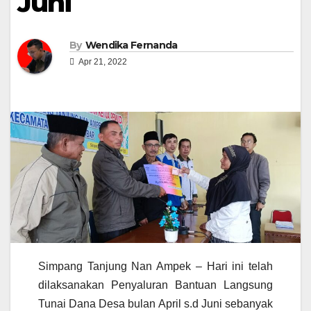
Juni
By
Wendika Fernanda
Apr 21, 2022
Simpang Tanjung Nan Ampek – Hari ini telah
dilaksanakan Penyaluran Bantuan Langsung
Tunai Dana Desa bulan April s.d Juni sebanyak