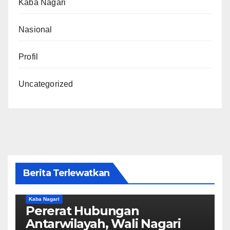
Kaba Nagari
Nasional
Profil
Uncategorized
Berita Terlewatkan
Kaba Nagari
Pererat Hubungan
Antarwilayah, Wali Nagari