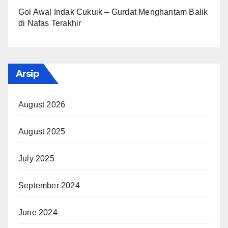
Gol Awal Indak Cukuik – Gurdat Menghantam Balik
di Nafas Terakhir
Arsip
August 2026
August 2025
July 2025
September 2024
June 2024