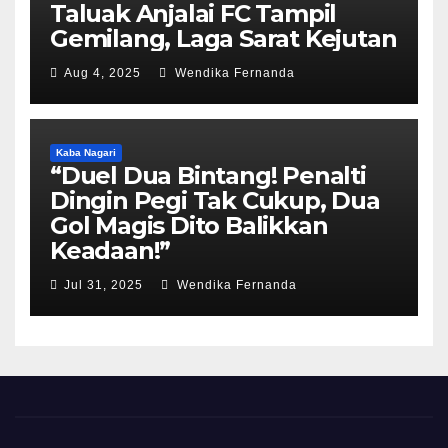
Taluak Anjalai FC Tampil
Gemilang, Laga Sarat Kejutan
Aug 4, 2025
Wendika Fernanda
Kaba Nagari
“Duel Dua Bintang! Penalti
Dingin Pegi Tak Cukup, Dua
Gol Magis Dito Balikkan
Keadaan!”
Jul 31, 2025
Wendika Fernanda