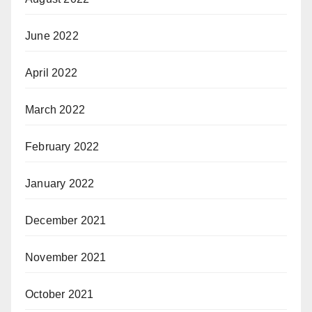
June 2022
April 2022
March 2022
February 2022
January 2022
December 2021
November 2021
October 2021