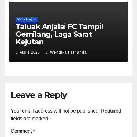
Kaba Nagari
Taluak Anjalai FC Tampil
Gemilang, Laga Sarat
Kejutan
Aug 4, 2025
Wendika Fernanda
Leave a Reply
Your email address will not be published.
Required
fields are marked
*
Comment
*