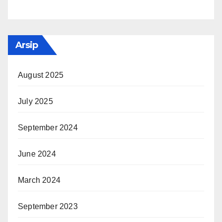
Arsip
August 2025
July 2025
September 2024
June 2024
March 2024
September 2023