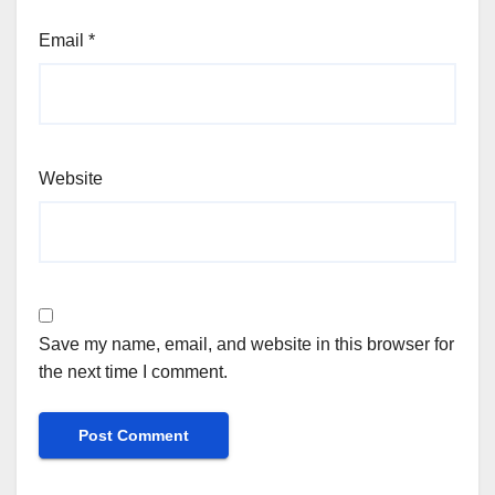
Email
*
Website
Save my name, email, and website in this browser for
the next time I comment.