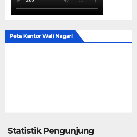
Peta Kantor Wali Nagari
Statistik Pengunjung