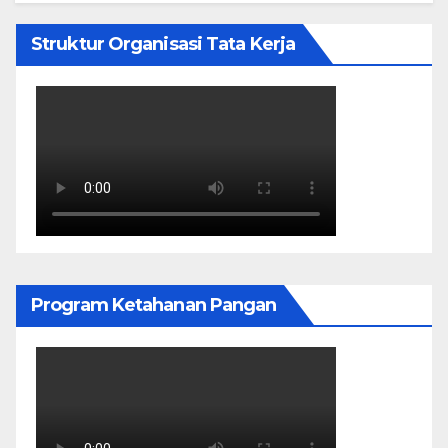
Struktur Organisasi Tata Kerja
Program Ketahanan Pangan