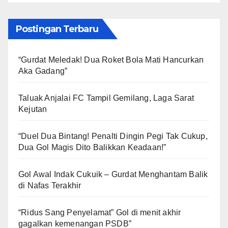
Postingan Terbaru
“Gurdat Meledak! Dua Roket Bola Mati Hancurkan
Aka Gadang”
Taluak Anjalai FC Tampil Gemilang, Laga Sarat
Kejutan
“Duel Dua Bintang! Penalti Dingin Pegi Tak Cukup,
Dua Gol Magis Dito Balikkan Keadaan!”
Gol Awal Indak Cukuik – Gurdat Menghantam Balik
di Nafas Terakhir
“Ridus Sang Penyelamat” Gol di menit akhir
gagalkan kemenangan PSDB”