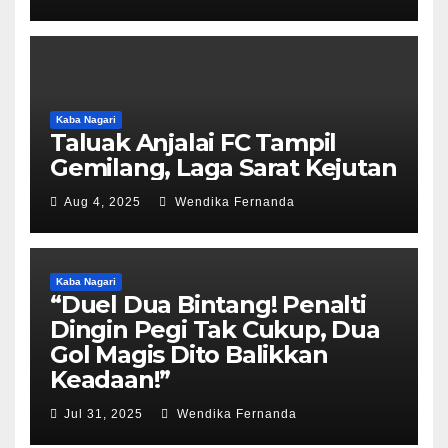
Kaba Nagari
Taluak Anjalai FC Tampil
Gemilang, Laga Sarat Kejutan
Aug 4, 2025
Wendika Fernanda
Kaba Nagari
“Duel Dua Bintang! Penalti
Dingin Pegi Tak Cukup, Dua
Gol Magis Dito Balikkan
Keadaan!”
Jul 31, 2025
Wendika Fernanda