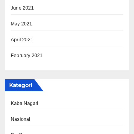
June 2021
May 2021
April 2021
February 2021
Kategori
Kaba Nagari
Nasional