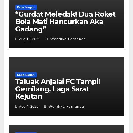
Kaba Nagari
“Gurdat Meledak! Dua Roket
Bola Mati Hancurkan Aka
Gadang”
Aug 11, 2025
Wendika Fernanda
Kaba Nagari
Taluak Anjalai FC Tampil
Gemilang, Laga Sarat
Kejutan
Aug 4, 2025
Wendika Fernanda