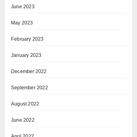
June 2023
May 2023
February 2023
January 2023
December 2022
September 2022
August 2022
June 2022
April 2022