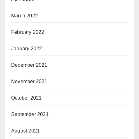
March 2022
February 2022
January 2022
December 2021
November 2021
October 2021
September 2021
August 2021