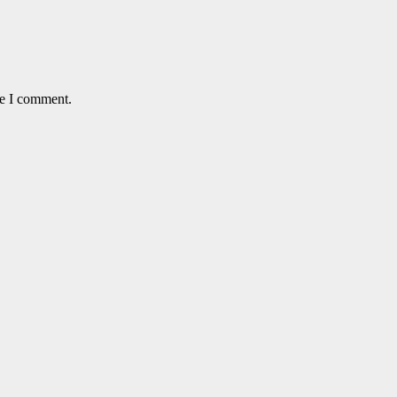
me I comment.