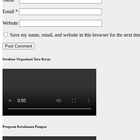
Email
*
Website
Save my name, email, and website in this browser for the next ti
Struktur Organisasi Tata Kerja
Program Ketahanan Pangan