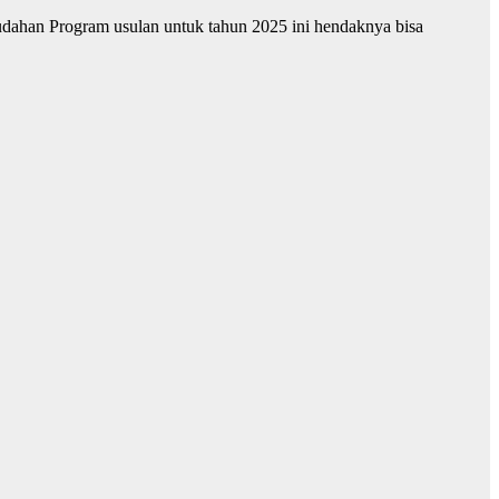
dahan Program usulan untuk tahun 2025 ini hendaknya bisa