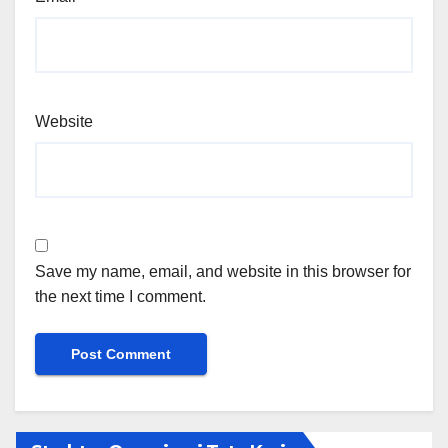
Website
Save my name, email, and website in this browser for
the next time I comment.