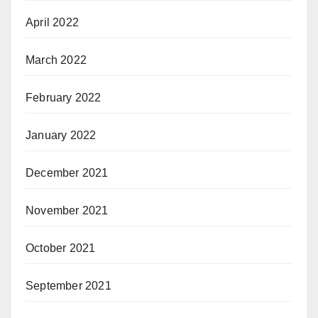
April 2022
March 2022
February 2022
January 2022
December 2021
November 2021
October 2021
September 2021