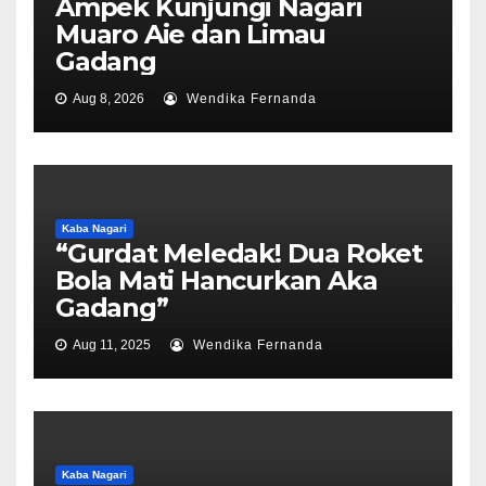
Ampek Kunjungi Nagari
Muaro Aie dan Limau
Gadang
Aug 8, 2026
Wendika Fernanda
Kaba Nagari
“Gurdat Meledak! Dua Roket
Bola Mati Hancurkan Aka
Gadang”
Aug 11, 2025
Wendika Fernanda
Kaba Nagari