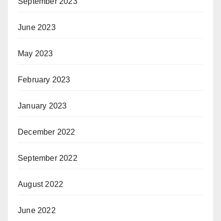
September 2023
June 2023
May 2023
February 2023
January 2023
December 2022
September 2022
August 2022
June 2022