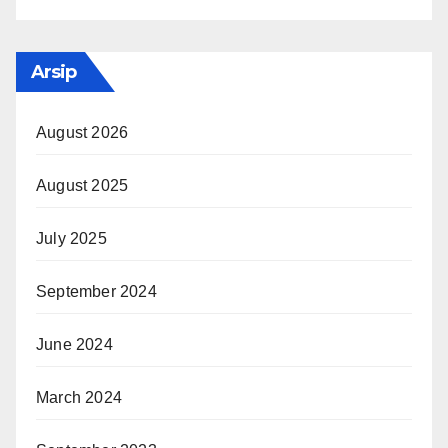
Arsip
August 2026
August 2025
July 2025
September 2024
June 2024
March 2024