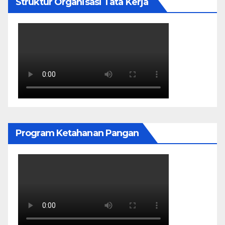
Struktur Organisasi Tata Kerja
Program Ketahanan Pangan