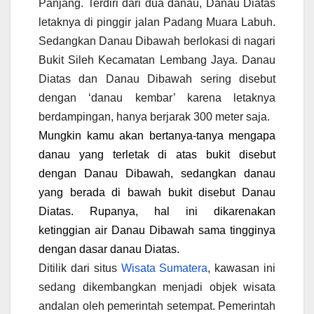
Panjang. Terdiri dari dua danau, Danau Diatas
letaknya di pinggir jalan Padang Muara Labuh.
Sedangkan Danau Dibawah berlokasi di nagari
Bukit Sileh Kecamatan Lembang Jaya. Danau
Diatas dan Danau Dibawah sering disebut
dengan ‘danau kembar’ karena letaknya
berdampingan, hanya berjarak 300 meter saja.
Mungkin kamu akan bertanya-tanya mengapa
danau yang terletak di atas bukit disebut
dengan Danau Dibawah, sedangkan danau
yang berada di bawah bukit disebut Danau
Diatas. Rupanya, hal ini dikarenakan
ketinggian air Danau Dibawah sama tingginya
dengan dasar danau Diatas.
Ditilik dari situs
Wisata Sumatera
, kawasan ini
sedang dikembangkan menjadi objek wisata
andalan oleh pemerintah setempat. Pemerintah