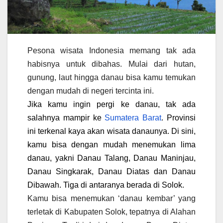
Pesona wisata Indonesia memang tak ada
habisnya untuk dibahas. Mulai dari hutan,
gunung, laut hingga danau bisa kamu temukan
dengan mudah di negeri tercinta ini.
Jika kamu ingin pergi ke danau, tak ada
salahnya mampir ke
Sumatera Barat
. Provinsi
ini terkenal kaya akan wisata danaunya. Di sini,
kamu bisa dengan mudah menemukan lima
danau, yakni Danau Talang, Danau Maninjau,
Danau Singkarak, Danau Diatas dan Danau
Dibawah. Tiga di antaranya berada di Solok.
Kamu bisa menemukan ‘danau kembar’ yang
terletak di Kabupaten Solok, tepatnya di Alahan