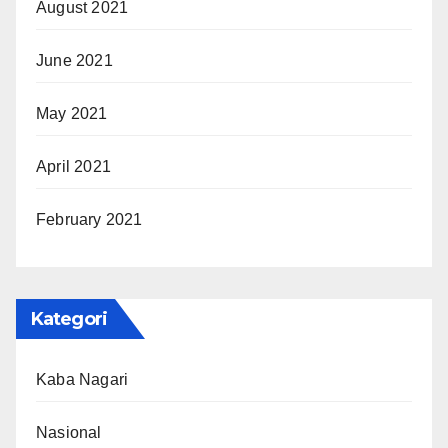
August 2021
June 2021
May 2021
April 2021
February 2021
Kategori
Kaba Nagari
Nasional