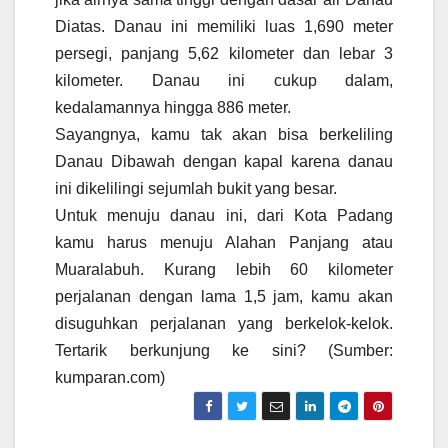
Diatas. Danau ini memiliki luas 1,690 meter
persegi, panjang 5,62 kilometer dan lebar 3
kilometer. Danau ini cukup dalam,
kedalamannya hingga 886 meter.
Sayangnya, kamu tak akan bisa berkeliling
Danau Dibawah dengan kapal karena danau
ini dikelilingi sejumlah bukit yang besar.
Untuk menuju danau ini, dari Kota Padang
kamu harus menuju Alahan Panjang atau
Muaralabuh. Kurang lebih 60 kilometer
perjalanan dengan lama 1,5 jam, kamu akan
disuguhkan perjalanan yang berkelok-kelok.
Tertarik berkunjung ke sini? (Sumber:
kumparan.com)