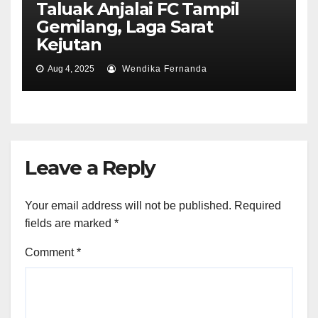
Taluak Anjalai FC Tampil
Gemilang, Laga Sarat
Kejutan
Aug 4, 2025
Wendika Fernanda
Leave a Reply
Your email address will not be published.
Required
fields are marked
*
Comment
*