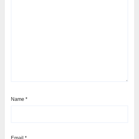
Name
*
Email
*