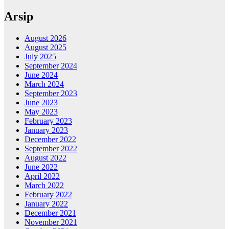
Arsip
August 2026
August 2025
July 2025
September 2024
June 2024
March 2024
September 2023
June 2023
May 2023
February 2023
January 2023
December 2022
September 2022
August 2022
June 2022
April 2022
March 2022
February 2022
January 2022
December 2021
November 2021