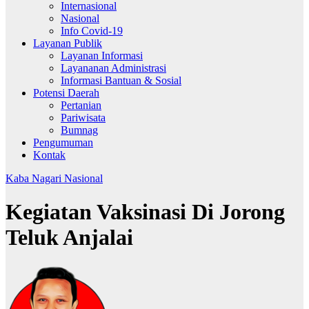
Internasional
Nasional
Info Covid-19
Layanan Publik
Layanan Informasi
Layananan Administrasi
Informasi Bantuan & Sosial
Potensi Daerah
Pertanian
Pariwisata
Bumnag
Pengumuman
Kontak
Kaba Nagari
Nasional
Kegiatan Vaksinasi Di Jorong
Teluk Anjalai