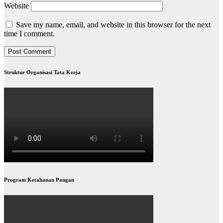
Website
Save my name, email, and website in this browser for the next
time I comment.
Struktur Organisasi Tata Kerja
Program Ketahanan Pangan